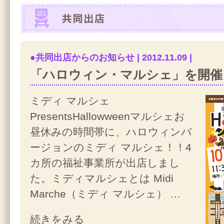
共同出店
●共同出店からのお知らせ | 2012.11.09 |
「ハロウィン・マルシェ」を開催
ミディ マルシェ
PresentsHallowweenマルシェお
昼休みの時間帯に、ハロウィンバ
ージョンのミディ マルシェ！！4
カ所の福祉事業所が出店しまし
た。ミディマルシェとは Midi
Marche（ミディ マルシェ） …
続きをみる