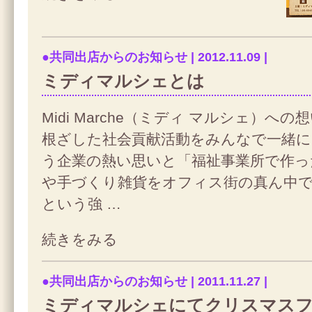
●共同出店からのお知らせ | 2012.11.09 |
ミディマルシェとは
Midi Marche（ミディ マルシェ）へ
根ざした社会貢献活動をみんなで一緒
う企業の熱い思いと「福祉事業所で作っ
や手づくり雑貨をオフィス街の真ん中
という強 …
続きをみる
●共同出店からのお知らせ | 2011.11.27 |
ミディマルシェにてクリスマスフ