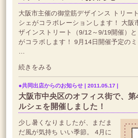
大阪市主催の御堂筋デザインス トリー
シェがコラボレーションします！ 大阪
ザインストリート（9/12～9/19開催）
がコラボします！ 9月14日開催予定の
…
続きをみる
●共同出店からのお知らせ | 2011.05.17 |
大阪市中央区のオフィス街で、第4
ルシェを開催しました！
少し暑くなりましたが、まだま
だ風が気持ち いい季節。 4月に