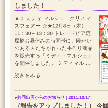
しました！
★☆ ミディ マルシェ クリスマ
スフェアー ☆★12月8日（木）
11：30～13：30 トレードピア淀
屋橋お昼休みの時間帯に、障がい
のある人たちが作った手作り商品
を販売する「ミディ・マルシェ」
を開催しました。 ミディマル …
続きをみる
●共同出店からのお知らせ | 2011.10.17 |
（報告をアップしました！） 今