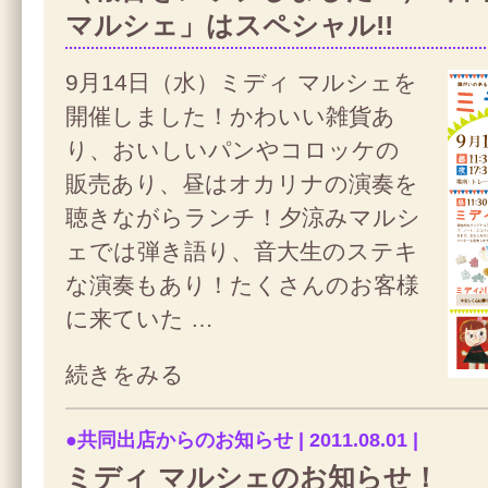
マルシェ」はスペシャル!!
9月14日（水）ミディ マルシェを
開催しました！かわいい雑貨あ
り、おいしいパンやコロッケの
販売あり、昼はオカリナの演奏を
聴きながらランチ！夕涼みマルシ
ェでは弾き語り、音大生のステキ
な演奏もあり！たくさんのお客様
に来ていた …
続きをみる
●共同出店からのお知らせ | 2011.08.01 |
ミディ マルシェのお知らせ！