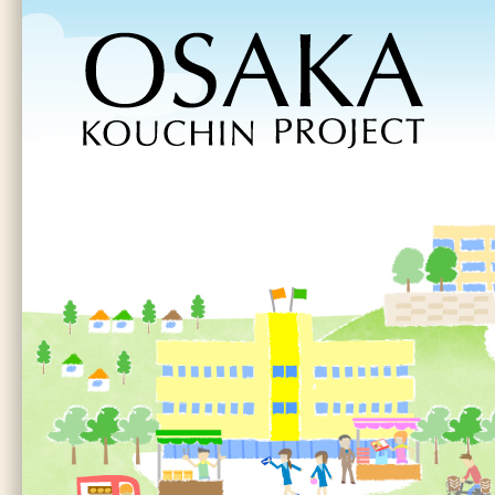
大阪府工賃向上計画支援事業