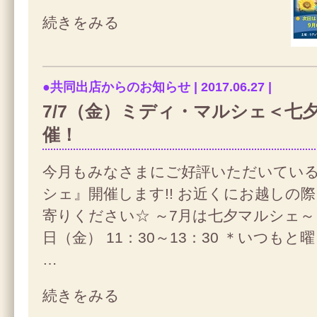
続きをみる
●共同出店からのお知らせ | 2017.06.27 |
7/7（金）ミディ・マルシェ＜七
催！
今月もみなさまにご好評いただいてい
シェ』開催します!! お近くにお越しの
寄りください☆ ～7月は七夕マルシェ～ 
日（金） 11：30～13：30 ＊いつも
…
続きをみる