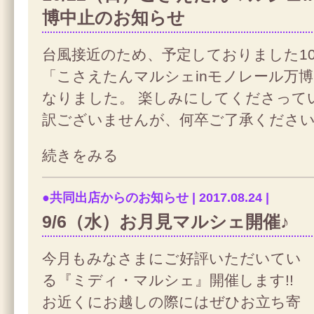
博中止のお知らせ
台風接近のため、予定しておりました10
「こさえたんマルシェinモノレール万
なりました。 楽しみにしてくださって
訳ございませんが、何卒ご了承くださ
続きをみる
●共同出店からのお知らせ | 2017.08.24 |
9/6（水）お月見マルシェ開催♪
今月もみなさまにご好評いただいてい
る『ミディ・マルシェ』開催します!!
お近くにお越しの際にはぜひお立ち寄