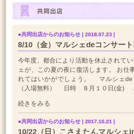
共同出店
●共同出店からのお知らせ | 2018.07.23 |
8/10（金）マルシェdeコンサート
今年度、都合により活動を休止されて
ェが、この夏の夜に復活します。 お仕
れてはいかがでしょう。 マルシェd
（入場無料） 日時 ８月１０日(金) 
続きをみる
●共同出店からのお知らせ | 2017.10.21 |
10/22（日）こさえたんマルシェ