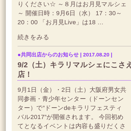
りください☆ ～８月はお月見マルシェ
～ 開催日時：9月6日（水） 17：30～
20：00 「お月見Live」は18 …
続きをみる
●共同出店からのお知らせ | 2017.08.20 |
9/2（土）キラリマルシェにこさ
店！
9月1日（金）・2日（土）大阪府男女共
同参画・青少年センター（ドーンセン
ター）で”ドーンdeキラリフェスティ
バル2017”が開催されます。 今回初め
てとなるイベントは内容も盛りだくさ