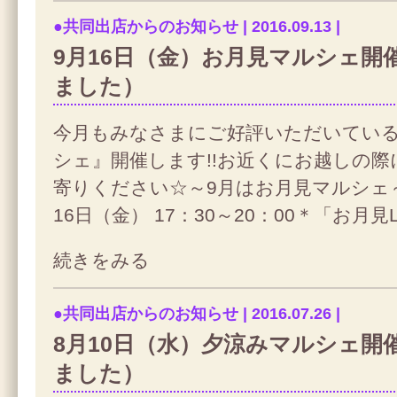
●共同出店からのお知らせ | 2016.09.13 |
9月16日（金）お月見マルシェ開
ました）
今月もみなさまにご好評いただいてい
シェ』開催します!!お近くにお越しの
寄りください☆～9月はお月見マルシェ～
16日（金） 17：30～20：00＊「お月見L
続きをみる
●共同出店からのお知らせ | 2016.07.26 |
8月10日（水）夕涼みマルシェ開
ました）