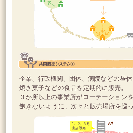
共同販売システム①
企業、行政機関、団体、病院などの昼
焼き菓子などの食品を定期的に販売。
３か所以上の事業所がローテーション
飽きないように、次々と販売場所を巡