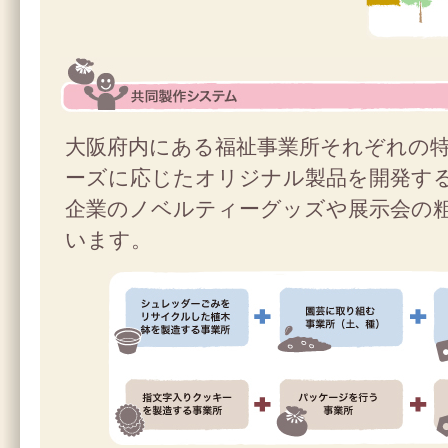
共同製作システム
大阪府内にある福祉事業所それぞれの
ーズに応じたオリジナル製品を開発す
企業のノベルティーグッズや展示会の
います。