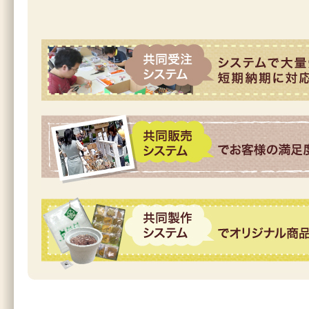
共同受注システム
共同販売システム
共同製作システム