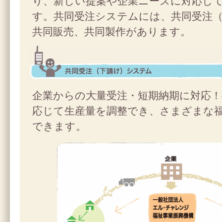
り、新しい提案や企業ニーズに対応し
す。共同受注システムには、共同受注
共同販売、共同製作があります。
共同受注（下請け）システム
企業からの大量受注・短期納期に対応！
応じて生産量を調整でき、さまざまな
できます。