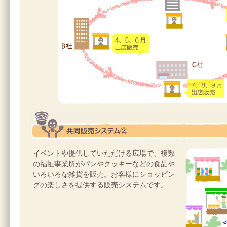
共同販売システム②
イベントや提供していただける広場で、複数
の福祉事業所がパンやクッキーなどの食品や
いろいろな雑貨を販売。お客様にショッピン
グの楽しさを提供する販売システムです。