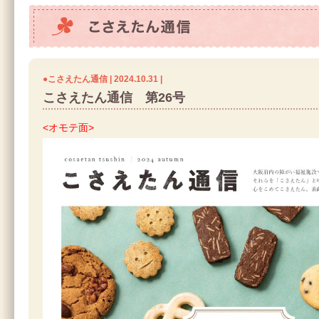
こさえたん通信
●こさえたん通信 | 2024.10.31 |
こさえたん通信 第26号
<オモテ面>