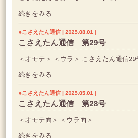
続きをみる
●こさえたん通信 | 2025.08.01 |
こさえたん通信 第29号
＜オモテ＞ ＜ウラ＞ こさえたん通信29
続きをみる
●こさえたん通信 | 2025.05.01 |
こさえたん通信 第28号
＜オモテ面＞ ＜ウラ面＞
続きをみる