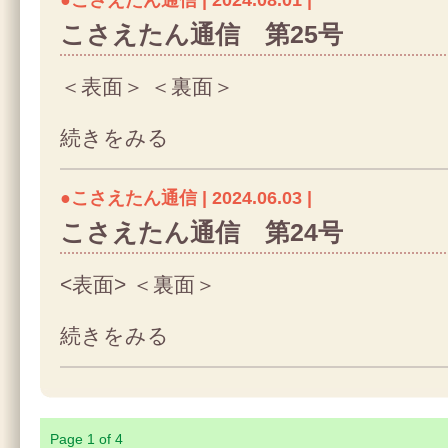
●こさえたん通信 | 2024.08.01 |
こさえたん通信 第25号
＜表面＞ ＜裏面＞
続きをみる
●こさえたん通信 | 2024.06.03 |
こさえたん通信 第24号
<表面> ＜裏面＞
続きをみる
Page 1 of 4