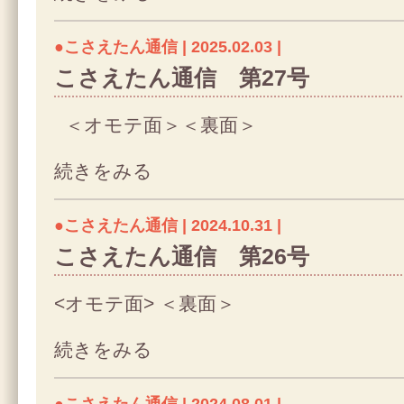
●こさえたん通信 | 2025.02.03 |
こさえたん通信 第27号
＜オモテ面＞＜裏面＞
続きをみる
●こさえたん通信 | 2024.10.31 |
こさえたん通信 第26号
<オモテ面> ＜裏面＞
続きをみる