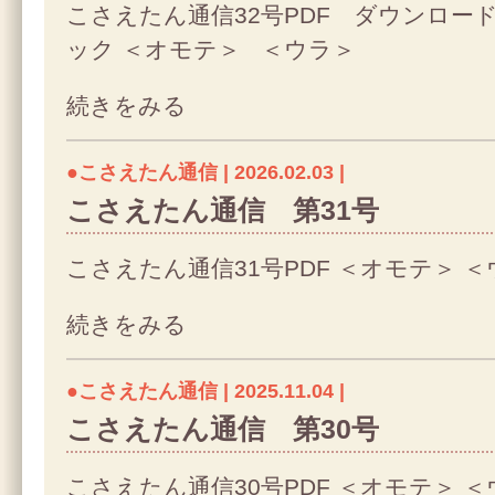
こさえたん通信32号PDF ダウンロー
ック ＜オモテ＞ ＜ウラ＞
続きをみる
●こさえたん通信 | 2026.02.03 |
こさえたん通信 第31号
こさえたん通信31号PDF ＜オモテ＞ 
続きをみる
●こさえたん通信 | 2025.11.04 |
こさえたん通信 第30号
こさえたん通信30号PDF ＜オモテ＞ 