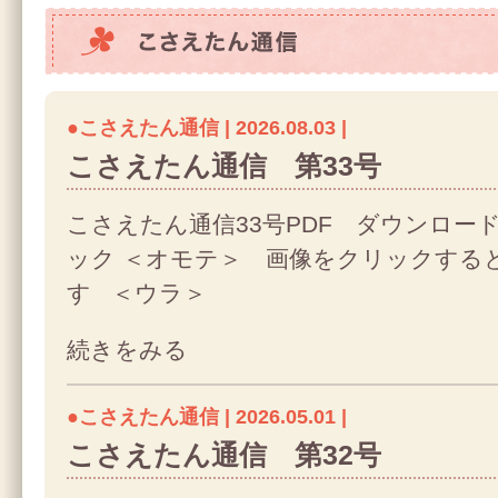
こさえたん通信
●こさえたん通信 | 2026.08.03 |
こさえたん通信 第33号
こさえたん通信33号PDF ダウンロー
ック ＜オモテ＞ 画像をクリックする
す ＜ウラ＞
続きをみる
●こさえたん通信 | 2026.05.01 |
こさえたん通信 第32号