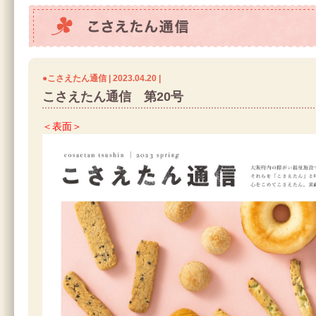
こさえたん通信
●こさえたん通信 | 2023.04.20 |
こさえたん通信 第20号
＜表面＞