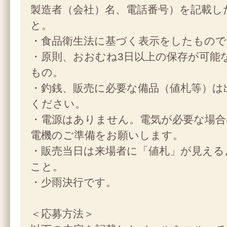
製造者（会社）名、電話番号）を記載し
と。
・食品衛生法に基づく表示をしたもの
・原則、おおむね3日以上の保存が可能
もの。
・釣銭、販売に必要な備品（値札等）は
ください。
・電源はありません。電気が必要な場合
電機のご準備をお願いします。
・販売当日は来場者に「値札」が見える
こと。
・少雨決行です。
＜応募方法＞