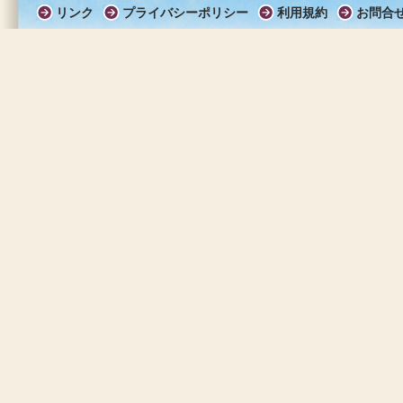
リンク
プライバシーポリシー
利用規約
お問合