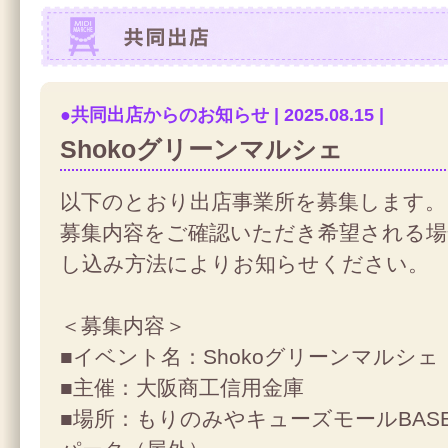
共同出店
●共同出店からのお知らせ | 2025.08.15 |
Shokoグリーンマルシェ
以下のとおり出店事業所を募集します。
募集内容をご確認いただき希望される場
し込み方法によりお知らせください。
＜募集内容＞
■イベント名：Shokoグリーンマルシェ
■主催：大阪商工信用金庫
■場所：もりのみやキューズモールBASE