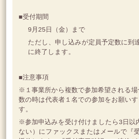
■受付期間
9月25日（金）まで
ただし、申し込みが定員予定数に到
に終了します。
■注意事項
※１事業所から複数で参加希望される場
数の時は代表者１名での参加をお願いす
す。
※参加申込みを受け付けましたら3日以
ない）にファックスまたはメールで『