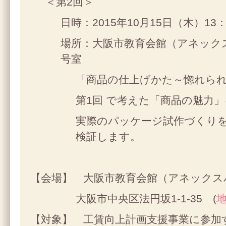
＜第2回＞
日時：2015年10月15日（木）13：
場所：大阪市教育会館（アネックス
号室
「商品の仕上げかた～惚れら
第1回 で考えた「商品の魅力
実際のパッケージ試作づくり
検証します。
【会場】 大阪市教育会館（アネックス
大阪市中央区法円坂1-1-35 (
【対象】 工賃向上計画支援事業に参加