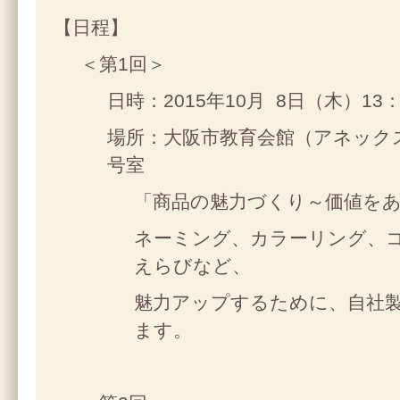
【日程】
＜第1回＞
日時：2015年10月 8日（木）13：
場所：大阪市教育会館（アネックス
号室
「商品の魅力づくり～価値を
ネーミング、カラーリング、
えらびなど、
魅力アップするために、自社
ます。