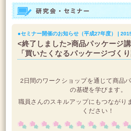
研究会・セミナー
●セミナー開催のお知らせ（平成27年度） | 2015.09
<終了しました>商品パッケージ講
「買いたくなるパッケージづくり
2日間のワークショップを通じて商品
の基礎を学びます。
職員さんのスキルアップにもつながり
ください！